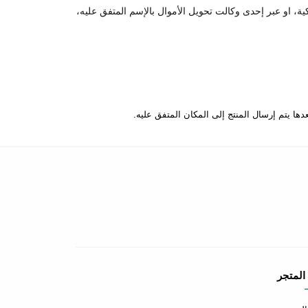
كية، او عبر إحدى وكالت تحويل الأموال بالإسم المتفق عليه،
المتجر