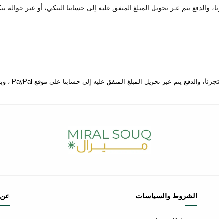
 والدفع يتم عبر تحويل المبلغ المتفق عليه إلى حسابنا البنكي، أو عبر حوالة بن
والدفع يتم عبر تحويل المبلغ المتفق عليه إلى حسابنا على موقع PayPal ، وبعدها يتم إرسال المنتج إلى المكان المتفق عليه.
الشروط والسياسات
عن 