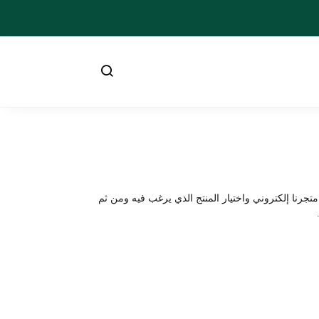
تجرنا إلكتروني واختيار المنتج الذي يرغب فيه ومن ثم