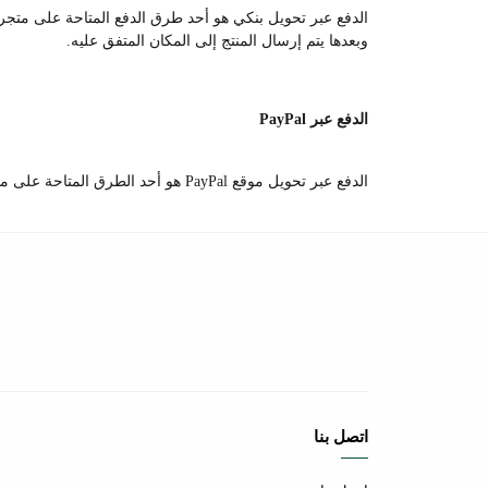
الدفع عبر تحويل بنكي هو أحد طرق الدفع المتاحة على متجرنا،
وبعدها يتم إرسال المنتج إلى المكان المتفق عليه.
الدفع عبر PayPal
الدفع عبر تحويل موقع PayPal هو أحد الطرق المتاحة على متجرنا،
اتصل بنا