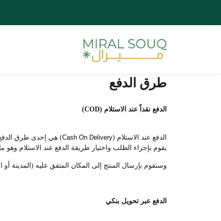
طرق الدفع
الدفع نقداً عند الاستلام (COD)
الدفع عند الاستلام (
Cash On Delivery
) هي إحدى طرق الدفع ا
يقوم بإجراء الطلب واختيار طريقة الدفع عند الاستلام وهو ما 
وسنقوم بإرسال المنتج إلى المكان المتفق عليه (المدينة أو ال
الدفع عبر تحويل بنكي